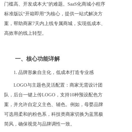
门槛高、开发成本大”的难题。SaaS化商城小程序
标准版以“开箱即用”为核心，提供一站式解决方
案，帮助商家7天内上线专属商城，实现低成本、
高效率的线上转型。
一、
核心功能详解
1. 品牌形象自主化，低成本打造专业感
LOGO与主题色灵活配置：商家无需设计团
队，后台一键上传LOGO，支持10种预设配色方
案，并允许自定义主色、辅色。例如，母婴品牌
可选用柔和的粉色系，科技类商家切换为蓝黑极
简风，确保视觉与品牌调性一致。