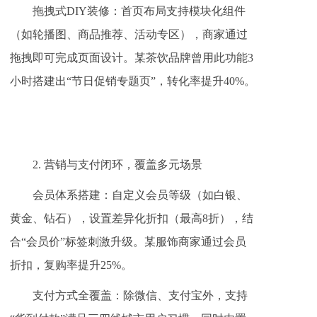
拖拽式DIY装修：首页布局支持模块化组件
（如轮播图、商品推荐、活动专区），商家通过
拖拽即可完成页面设计。某茶饮品牌曾用此功能3
小时搭建出“节日促销专题页”，转化率提升40%。
2. 营销与支付闭环，覆盖多元场景
会员体系搭建：自定义会员等级（如白银、
黄金、钻石），设置差异化折扣（最高8折），结
合“会员价”标签刺激升级。某服饰商家通过会员
折扣，复购率提升25%。
支付方式全覆盖：除微信、支付宝外，支持