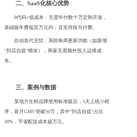
二、
SaaS化核心优势
0代码+低成本：无需年付数十万定制开发，
基础版年费低至万元内，且支持按月付费。
自动迭代无忧：系统每周更新功能（如新增
“到店自提”模块），商家无需额外投入运维成
本。
三、
案例与数据
某地方生鲜品牌使用标准版后，3天上线小程
序，首月GMV突破50万，其中“到店自提”占比
30%，节省配送成本超万元。