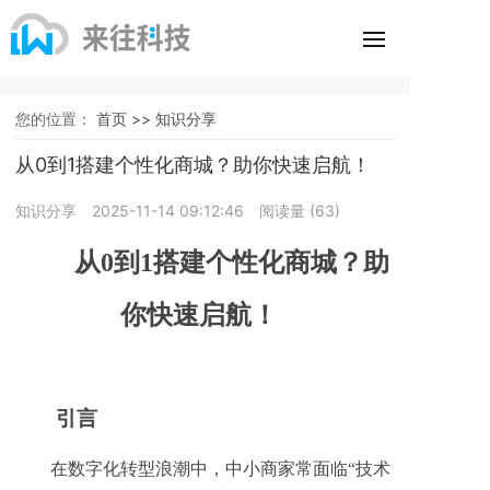
您的位置：
首页 >>
知识分享
从0到1搭建个性化商城？助你快速启航！
知识分享
2025-11-14 09:12:46
阅读量 (
63
)
从0到1搭建个性化商城？助
你快速启航！
引言
在数字化转型浪潮中，中小商家常面临“技术