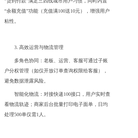
“货到付款”满足三四线城市用户习惯，同时内置
“余额充值”功能（充值满100送10元），增强用户
粘性。
3. 高效运营与物流管理
多角色协同：老板、运营、客服可通过子账
户分权管理（如仅开放订单查询权限给客服），
避免数据泄露风险。
智能化物流：对接快递100接口，用户实时查
看物流轨迹；商家后台批量打印电子面单，日均
处理500单仅需1人。