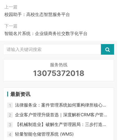
上一篇
校园助手：高校生态智慧服务平台
下一篇
智能名片系统：企业级商务社交数字化平台
服务热线
13075372018
最新资讯
法律服务业：案件管理系统如何重构律所核心竞
1
争力？ 行业生产力困局
企业客户管理升级首选｜深度解析CRM客户管理
2
系统的核心功能与价值
【机械制造业】破解生产管理困局：三步打造数
3
字化智能工厂
轻量智能仓储管理系统 (WMS)
4