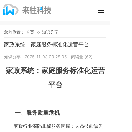
您的位置：
首页 >>
知识分享
家政系统：家庭服务标准化运营平台
知识分享
2025-11-03 09:28:05
阅读量 (
62
)
家政系统：家庭服务标准化运营
平台
一、
服务质量危机
家政行业深陷非标服务困局：人员技能缺乏