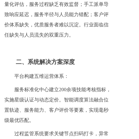
量化评估，服务过程缺乏有效监督；手工派单导
致响应延迟，服务半径与人员能力错配；客户评
价体系缺失，优质服务者难以沉淀。行业面临信
任缺失与人员流失的双重压力。
二、
系统解决方案深度
平台构建五维运营体系：
服务标准化中心建立200余项技能考核指标，
实施星级认证与动态定价。智能调度算法融合位
置轨迹、服务能力、客户评价等要素，实现毫秒
级最优匹配。
过程监管系统要求关键节点扫码打卡，异常