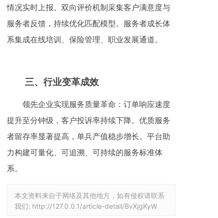
情况实时上报。双向评价机制采集客户满意度与
服务者反馈，持续优化匹配模型。服务者成长体
系集成在线培训、保险管理、职业发展通道。
三、
行业变革成效
领先企业实现服务质量革命：订单响应速度
提升至分钟级，客户投诉率持续下降。优质服务
者留存率显著提高，单兵产值稳步增长。平台助
力构建可量化、可追溯、可持续的服务标准体
系。
本文资料来自于网络及其他地方，如有侵权请联系
我们:
http://127.0.0.1/article-detail/BvXjgKyW