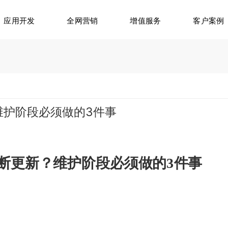
应用开发
全网营销
增值服务
客户案例
维护阶段必须做的3件事
不断更新？维护阶段必须做的3件事