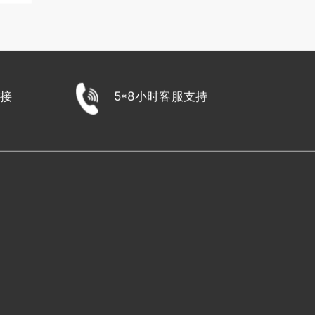
接
5*8小时客服支持