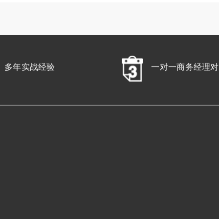
多年实战经验
一对一商务经理对