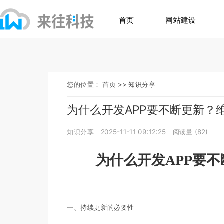
首页
网站建设
您的位置：
首页 >>
知识分享
为什么开发APP要不断更新？
知识分享
2025-11-11 09:12:25
阅读量 (
82
)
为什么开发APP要
一、持续更新的必要性