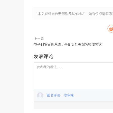
本文资料来自于网络及其他地方，如有侵权请联系
上一篇
电子档案文库系统：告别文件失踪的智能管家
发表评论
匿名评论，需审核